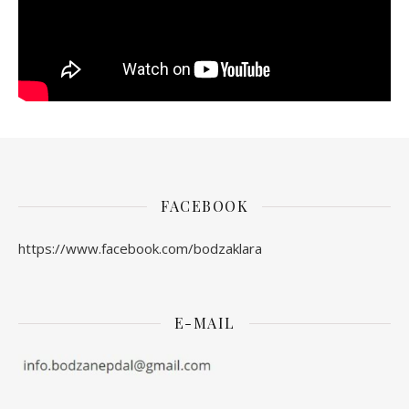
FACEBOOK
https://www.facebook.com/bodzaklara
E-MAIL